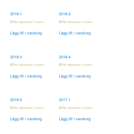
2018-1
2018-2
65
kr
65
kr
inklusive 6 % moms
inklusive 6 % moms
Lägg till i varukorg
Lägg till i varukorg
2018-3
2018-4
65
kr
65
kr
inklusive 6 % moms
inklusive 6 % moms
Lägg till i varukorg
Lägg till i varukorg
2018-5
2017-1
65
kr
65
kr
inklusive 6 % moms
inklusive 6 % moms
Lägg till i varukorg
Lägg till i varukorg