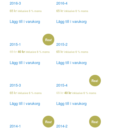
2016-3
2016-4
65
kr
65
kr
inklusive 6 % moms
inklusive 6 % moms
Lägg till i varukorg
Lägg till i varukorg
Rea!
2015-1
2015-2
65
kr
40
kr
65
kr
inklusive 6 % moms
inklusive 6 % moms
Lägg till i varukorg
Lägg till i varukorg
Rea!
2015-3
2015-4
65
kr
65
kr
40
kr
inklusive 6 % moms
inklusive 6 % moms
Lägg till i varukorg
Lägg till i varukorg
Rea!
Rea!
2014-1
2014-2