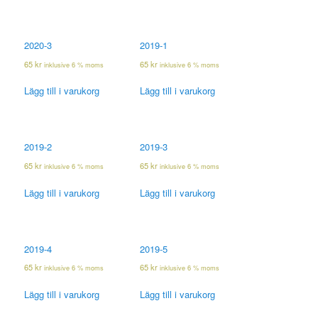
2020-3
2019-1
65
kr
65
kr
inklusive 6 % moms
inklusive 6 % moms
Lägg till i varukorg
Lägg till i varukorg
2019-2
2019-3
65
kr
65
kr
inklusive 6 % moms
inklusive 6 % moms
Lägg till i varukorg
Lägg till i varukorg
2019-4
2019-5
65
kr
65
kr
inklusive 6 % moms
inklusive 6 % moms
Lägg till i varukorg
Lägg till i varukorg