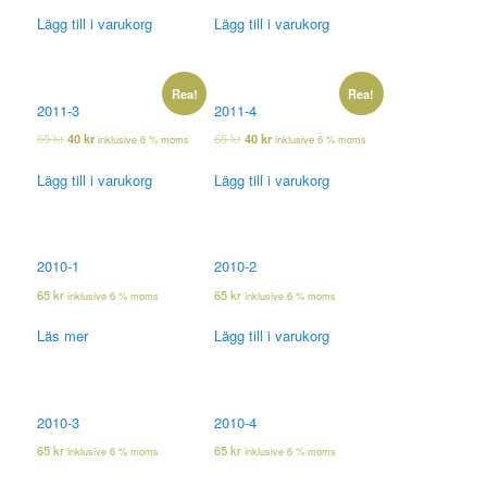
Lägg till i varukorg
Lägg till i varukorg
Rea!
Rea!
2011-3
2011-4
65
kr
40
kr
65
kr
40
kr
inklusive 6 % moms
inklusive 6 % moms
Lägg till i varukorg
Lägg till i varukorg
2010-1
2010-2
65
kr
65
kr
inklusive 6 % moms
inklusive 6 % moms
Läs mer
Lägg till i varukorg
2010-3
2010-4
65
kr
65
kr
inklusive 6 % moms
inklusive 6 % moms