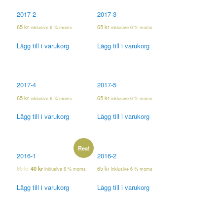
2017-2
2017-3
65
kr
65
kr
inklusive 6 % moms
inklusive 6 % moms
Lägg till i varukorg
Lägg till i varukorg
2017-4
2017-5
65
kr
65
kr
inklusive 6 % moms
inklusive 6 % moms
Lägg till i varukorg
Lägg till i varukorg
Rea!
2016-1
2016-2
65
kr
40
kr
65
kr
inklusive 6 % moms
inklusive 6 % moms
Lägg till i varukorg
Lägg till i varukorg