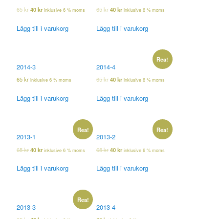
65
kr
40
kr
65
kr
40
kr
inklusive 6 % moms
inklusive 6 % moms
Lägg till i varukorg
Lägg till i varukorg
Rea!
2014-3
2014-4
65
kr
65
kr
40
kr
inklusive 6 % moms
inklusive 6 % moms
Lägg till i varukorg
Lägg till i varukorg
Rea!
Rea!
2013-1
2013-2
65
kr
40
kr
65
kr
40
kr
inklusive 6 % moms
inklusive 6 % moms
Lägg till i varukorg
Lägg till i varukorg
Rea!
2013-3
2013-4