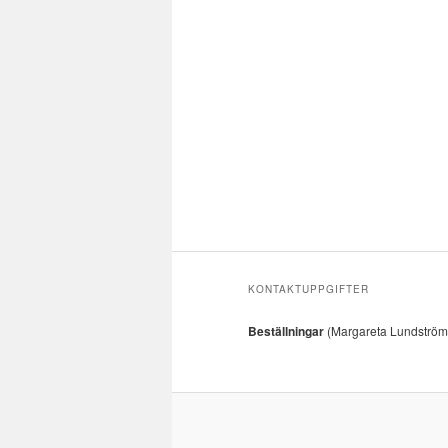
KONTAKTUPPGIFTER
Beställningar
(Margareta Lundström