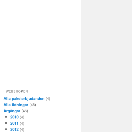
I WEBSHOPEN
Alla paketerbjudanden
(4)
Alla tidningar
(46)
Årgångar
(46)
2010
(4)
2011
(4)
2012
(4)