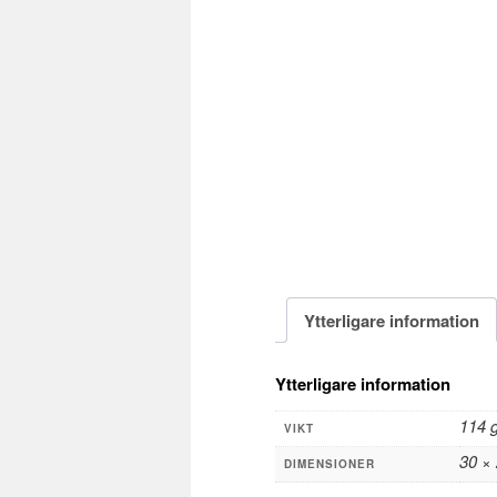
Ytterligare information
Ytterligare information
114 
VIKT
30 ×
DIMENSIONER