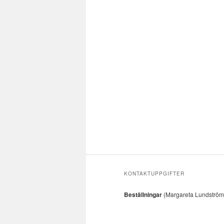
KONTAKTUPPGIFTER
Beställningar
(Margareta Lundström