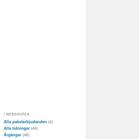
I WEBSHOPEN
Alla paketerbjudanden
(4)
Alla tidningar
(46)
Årgångar
(46)