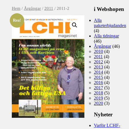
Hem
/
Årgångar
/
2011
/ 2011-2
i Webshopen
Alla
Rea!
paketerbjudanden
(4)
Alla tidningar
(46)
Årgångar
(46)
2010
(4)
2011
(4)
2012
(4)
2013
(4)
2014
(4)
2015
(4)
2016
(4)
2017
(5)
2018
(5)
2019
(5)
2020
(3)
Nyheter
Varför LCHF-